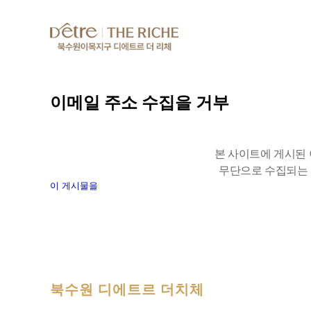
이메일 주소 수집을 거부
본 사이트에 게시된
무단으로 수집되는 
이 게시물을
북수원 디에트르 더치체