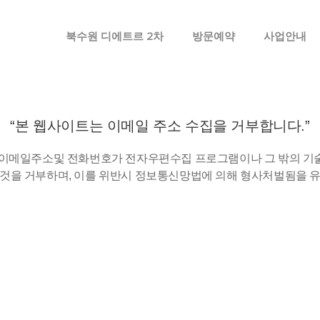
메뉴 건너뛰기
북수원 디에트르 2차
방문예약
사업안내
“본 웹사이트는 이메일 주소 수집을 거부합니다.”
 이메일주소및 전화번호가 전자우편수집 프로그램이나 그 밖의 기
것을 거부하며, 이를 위반시 정보통신망법에 의해 형사처벌됨을 