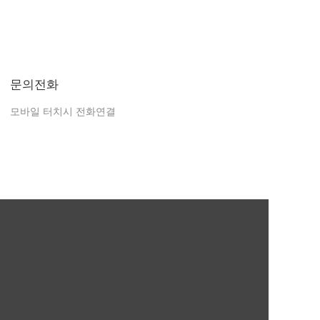
문의전화
모바일 터치시 전화연결